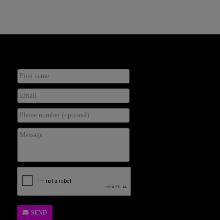
KONTAKTA OSS
SEND